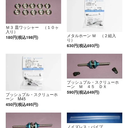
Ｍ３ 皿ワッシャー （１０ヶ
入り）
メタルホーン Ｍ （２組入
180円(税込198円)
り）
630円(税込693円)
プッシュプル・スクリューホ
ーン Ｍ ４５ ＤＸ
590円(税込649円)
プッシュプル・スクリューホ
ーン M45
450円(税込495円)
ノイズレス・パイプ