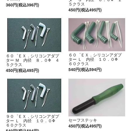
５クラス
360円(税込396円)
450円(税込495円)
６０゜ＥＸ．シリコンアダプ
６０゜ＥＸ．シリコンアダプ
ター Ｌ 内径 １０．０Φ
ター Ｍ 内径 ８．０Φ ４
６０クラス
５クラス
540円(税込594円)
450円(税込495円)
９０゜ＥＸ．シリコンアダプ
セーフステッキ
ター Ｌ 内径 １０．０Φ
６０クラス
450円(税込495円)
540円(税込594円)