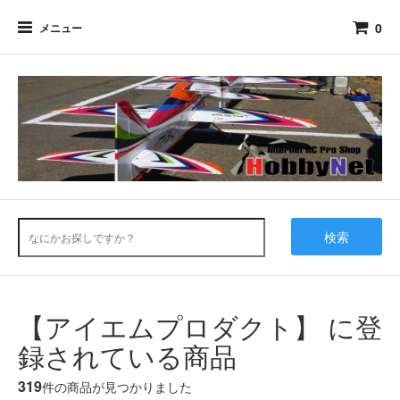
0
メニュー
検索
【アイエムプロダクト】 に登
録されている商品
319
件の商品が見つかりました