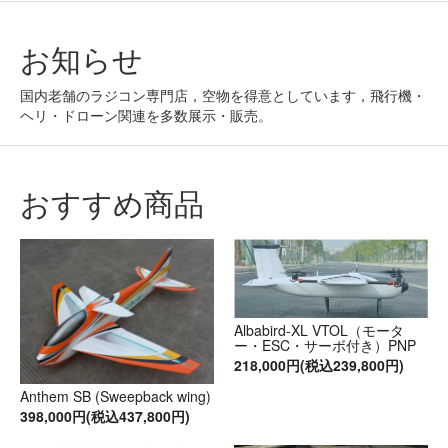
お知らせ
国内老舗のラジコン専門店，空物を得意としています，飛行機・
ヘリ・ドローン関連を多数展示・販売。
おすすめ商品
Albabird-XL VTOL（モータ
ー・ESC・サーボ付き）PNP
218,000円(税込239,800円)
Anthem SB (Sweepback wing)
398,000円(税込437,800円)