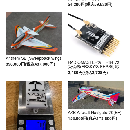
54,200円(税込59,620円)
Anthem SB (Sweepback wing)
RADIOMASTER製 R84 V2
398,000円(税込437,800円)
受信機(FRSKY/S-FHSS対応）
2,480円(税込2,728円)
AKB Aircraft Navigator70(EP)
158,000円(税込173,800円)