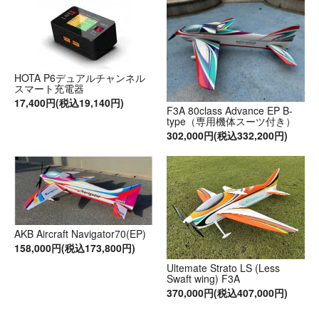
HOTA P6デュアルチャンネル
スマート充電器
17,400円(税込19,140円)
F3A 80class Advance EP B-
type（専用機体スーツ付き）
302,000円(税込332,200円)
AKB Aircraft Navigator70(EP)
158,000円(税込173,800円)
Ultemate Strato LS (Less
Swaft wing) F3A
370,000円(税込407,000円)