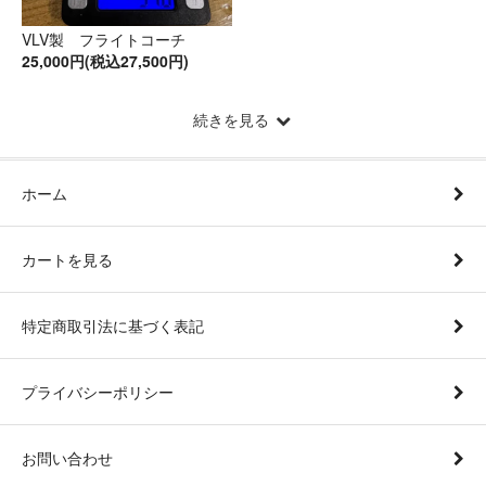
VLV製 フライトコーチ
25,000円(税込27,500円)
続きを見る
ホーム
カートを見る
特定商取引法に基づく表記
プライバシーポリシー
お問い合わせ