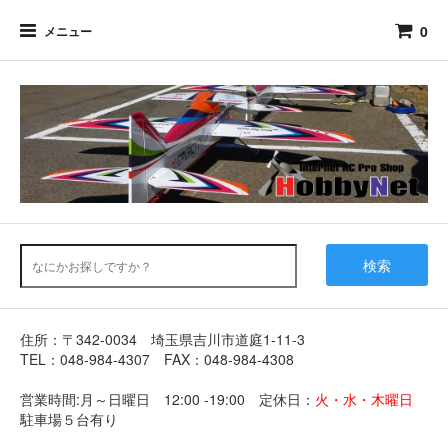
0
メニュー
検索
住所：〒342-0034 埼玉県吉川市道庭1-11-3
TEL：048-984-4307 FAX：048-984-4308
営業時間:月～日曜日 12:00 -19:00 定休日：
火・水・木曜日
駐車場５台有り