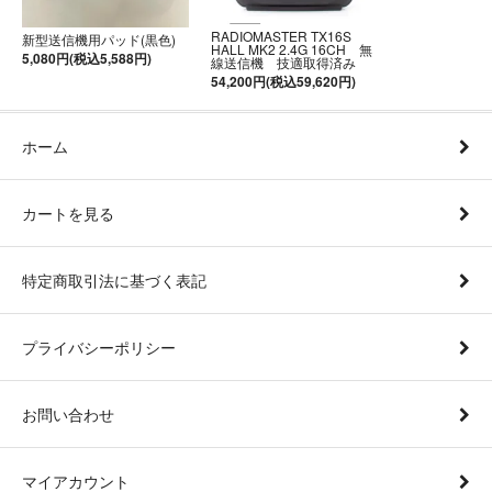
RADIOMASTER TX16S
新型送信機用パッド(黒色)
HALL MK2 2.4G 16CH 無
5,080円(税込5,588円)
線送信機 技適取得済み
54,200円(税込59,620円)
ホーム
カートを見る
特定商取引法に基づく表記
プライバシーポリシー
お問い合わせ
マイアカウント