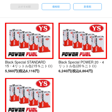
おすすめ順
価格順
新着順
Black Special STANDARD
Black Special POWER 20・4
15・4リットル缶(15％ニトロ)
リットル缶(20％ニトロ)
5,560円(税込6,116円)
6,240円(税込6,864円)