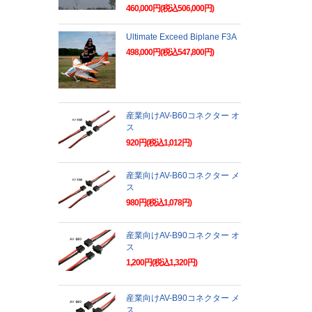
460,000円(税込506,000円)
Ultimate Exceed Biplane F3A
498,000円(税込547,800円)
産業向けAV-B60コネクター オ
ス
920円(税込1,012円)
産業向けAV-B60コネクター メ
ス
980円(税込1,078円)
産業向けAV-B90コネクター オ
ス
1,200円(税込1,320円)
産業向けAV-B90コネクター メ
ス