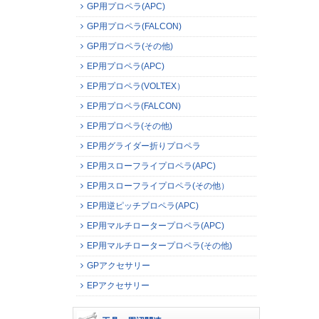
GP用プロペラ(APC)
GP用プロペラ(FALCON)
GP用プロペラ(その他)
EP用プロペラ(APC)
EP用プロペラ(VOLTEX）
EP用プロペラ(FALCON)
EP用プロペラ(その他)
EP用グライダー折りプロペラ
EP用スローフライプロペラ(APC)
EP用スローフライプロペラ(その他）
EP用逆ピッチプロペラ(APC)
EP用マルチロータープロペラ(APC)
EP用マルチロータープロペラ(その他)
GPアクセサリー
EPアクセサリー