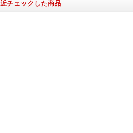
最近チェックした商品