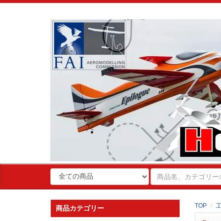
TOP
商品カテゴリー