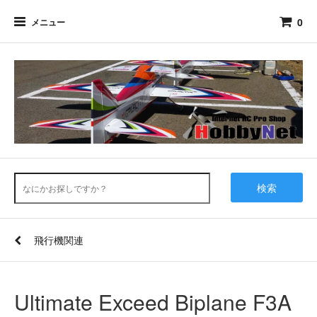
0
メニュー
検索
飛行機関連
Ultimate Exceed Biplane F3A