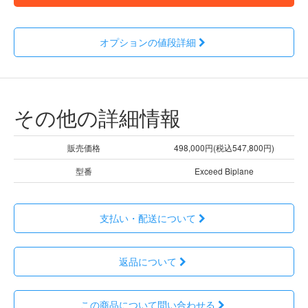
オプションの値段詳細
その他の詳細情報
販売価格
498,000円(税込547,800円)
型番
Exceed Biplane
支払い・配送について
返品について
この商品について問い合わせる