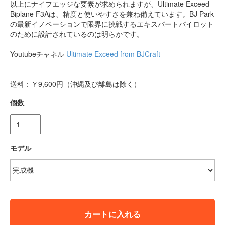
以上にナイフエッジな要素が求められますが、Ultimate Exceed
Biplane F3Aは、精度と使いやすさを兼ね備えています。BJ Park
の最新イノベーションで限界に挑戦するエキスパートパイロット
のために設計されているのは明らかです。
Youtubeチャネル
Ultimate Exceed from BJCraft
送料：￥9,600円（沖縄及び離島は除く）
個数
モデル
カートに入れる