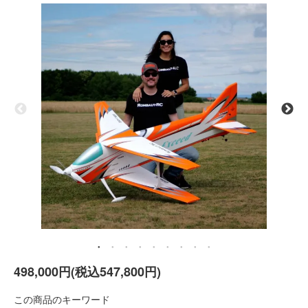
498,000円(税込547,800円)
この商品のキーワード