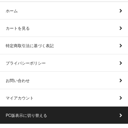
ホーム
カートを見る
特定商取引法に基づく表記
プライバシーポリシー
お問い合わせ
マイアカウント
PC版表示に切り替える