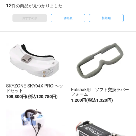
12
件の商品が見つかりました
おすすめ順
価格順
新着順
SKYZONE SKY04X PRO ヘッ
Fatshak用 ソフト交換ラバー
ドセット
フォーム
109,800円(税込120,780円)
1,200円(税込1,320円)