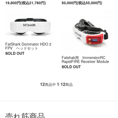
19,800円(税込21,780円)
50,000円(税込55,000円)
FatShark Dominator HDO 2
FPV ヘッドセット
SOLD OUT
Fatshak用 ImmersionRC
RapidFIRE Receiver Module
SOLD OUT
12
1
12
商品中
-
商品
売れ筋商品