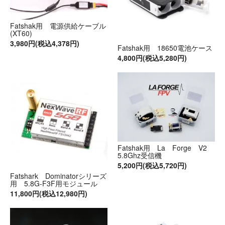
Fatshak用 電源供給ケーブル
(XT60)
3,980円(税込4,378円)
Fatshak用 18650電池ケース
4,800円(税込5,280円)
Fatshak用 La Forge V2
5.8Ghz受信機
5,200円(税込5,720円)
Fatshark Dominatorシリーズ
用 5.8G-F3F用モジュール
11,800円(税込12,980円)