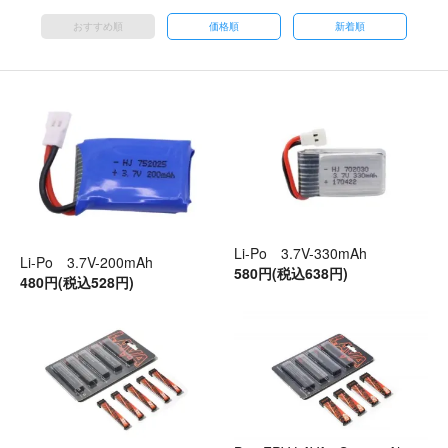
おすすめ順
価格順
新着順
Li-Po 3.7V-330mAh
Li-Po 3.7V-200mAh
580円(税込638円)
480円(税込528円)