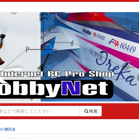
検索
飛行機関連