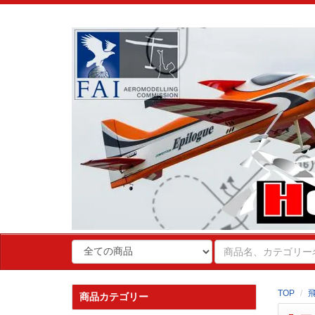
TOP
商品カテゴリー