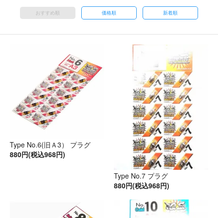
おすすめ順
価格順
新着順
Type No.6(旧Ａ3） プラグ
880円(税込968円)
Type No.7 プラグ
880円(税込968円)