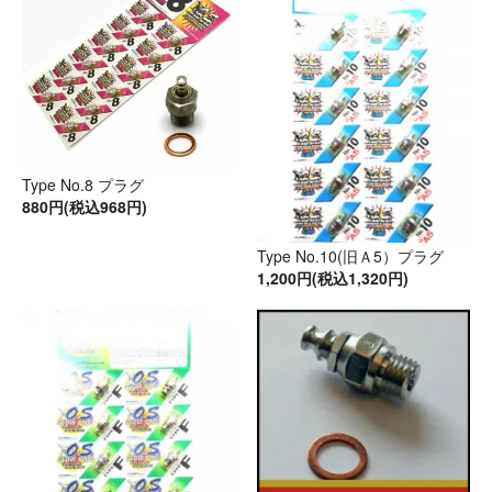
Type No.8 プラグ
880円(税込968円)
Type No.10(旧Ａ5）プラグ
1,200円(税込1,320円)