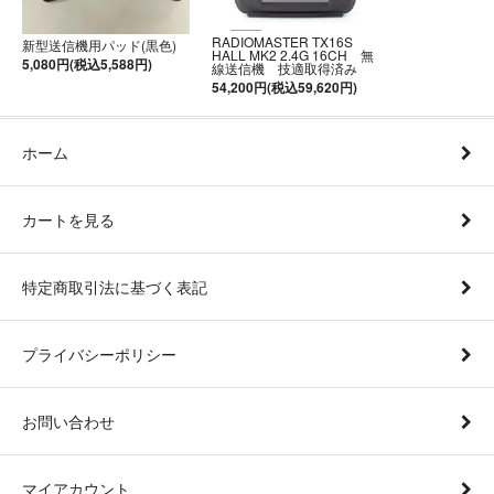
RADIOMASTER TX16S
新型送信機用パッド(黒色)
HALL MK2 2.4G 16CH 無
5,080円(税込5,588円)
線送信機 技適取得済み
54,200円(税込59,620円)
ホーム
カートを見る
特定商取引法に基づく表記
プライバシーポリシー
お問い合わせ
マイアカウント