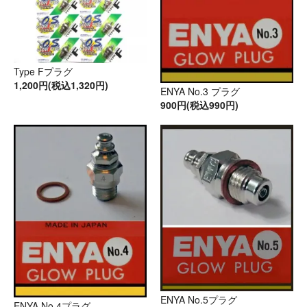
Type Fプラグ
1,200円(税込1,320円)
ENYA No.3 プラグ
900円(税込990円)
ENYA No.5プラグ
ENYA No.4プラグ