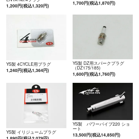
1,700円(税込1,870円)
1,200円(税込1,320円)
YS製 DZ用スパークプラグ
YS製 4CYCLE用プラグ
（DZ175/185)
1,240円(税込1,364円)
1,600円(税込1,760円)
YS製 パワーパイプ220 ショ
ート
YS製 イリジュームプラグ
13,500円(税込14,850円)
1,890円(税込2,079円)