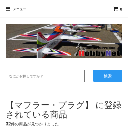
0
メニュー
検索
【マフラー・プラグ】 に登録
されている商品
32
件の商品が見つかりました