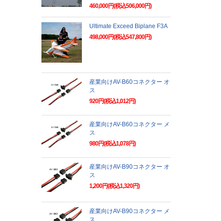
460,000円(税込506,000円)
Ultimate Exceed Biplane F3A
498,000円(税込547,800円)
産業向けAV-B60コネクター オ
ス
920円(税込1,012円)
産業向けAV-B60コネクター メ
ス
980円(税込1,078円)
産業向けAV-B90コネクター オ
ス
1,200円(税込1,320円)
産業向けAV-B90コネクター メ
ス