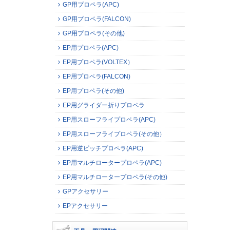
GP用プロペラ(APC)
GP用プロペラ(FALCON)
GP用プロペラ(その他)
EP用プロペラ(APC)
EP用プロペラ(VOLTEX）
EP用プロペラ(FALCON)
EP用プロペラ(その他)
EP用グライダー折りプロペラ
EP用スローフライプロペラ(APC)
EP用スローフライプロペラ(その他）
EP用逆ピッチプロペラ(APC)
EP用マルチロータープロペラ(APC)
EP用マルチロータープロペラ(その他)
GPアクセサリー
EPアクセサリー