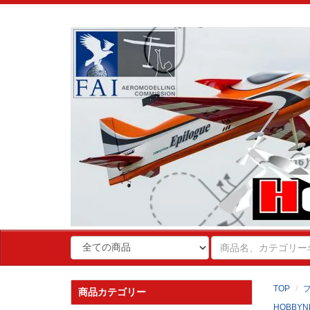
TOP
商品カテゴリー
HOBBYN