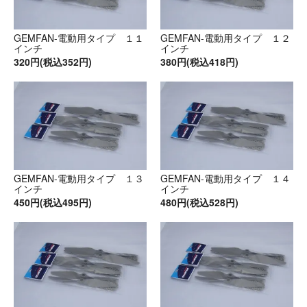
GEMFAN-電動用タイプ １１
GEMFAN-電動用タイプ １２
インチ
インチ
320円(税込352円)
380円(税込418円)
GEMFAN-電動用タイプ １３
GEMFAN-電動用タイプ １４
インチ
インチ
450円(税込495円)
480円(税込528円)