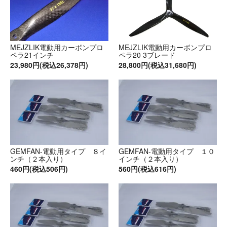
MEJZLIK電動用カーボンプロ
MEJZLIK電動用カーボンプロ
ペラ21インチ
ペラ20 3ブレード
23,980円(税込26,378円)
28,800円(税込31,680円)
GEMFAN-電動用タイプ ８イ
GEMFAN-電動用タイプ １０
ンチ（２本入り）
インチ（２本入り）
460円(税込506円)
560円(税込616円)