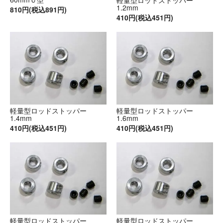
軽量型ロッドストッパー
1.2mm
810円(税込891円)
410円(税込451円)
軽量型ロッドストッパー
軽量型ロッドストッパー
1.4mm
1.6mm
410円(税込451円)
410円(税込451円)
軽量型ロッドストッパー
軽量型ロッドストッパー