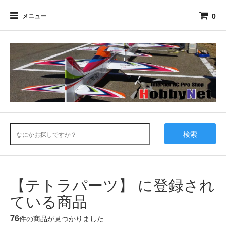
0
メニュー
検索
【テトラパーツ】 に登録され
ている商品
76
件の商品が見つかりました