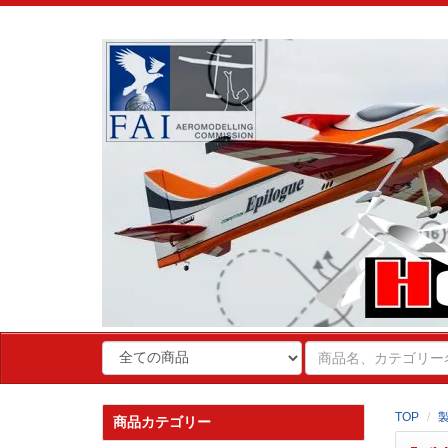
TOP
商品カテゴリー