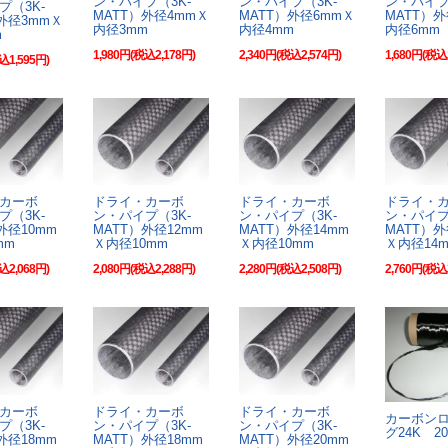
ン・パイプ（3K-
ン・パイプ（3K-
ン・パイプ
プ（3K-
MATT）外径4mmＸ
MATT）外径6mmＸ
MATT）
外径3mmＸ
内径3mm
内径4mm
内径6mm
m
1,980円(税込2,178円)
2,340円(税込2,574円)
1,680円(税込
込1,595円)
カーボ
ドライ・カーボ
ドライ・カーボ
ドライ・
プ（3K-
ン・パイプ（3K-
ン・パイプ（3K-
ン・パイプ
外径10mm
MATT）外径12mm
MATT）外径14mm
MATT）外
mm
Ｘ内径10mm
Ｘ内径10mm
Ｘ内径14
込2,068円)
2,080円(税込2,288円)
2,280円(税込2,508円)
2,760円(税込
カーボ
ドライ・カーボ
ドライ・カーボ
カーボン
プ（3K-
ン・パイプ（3K-
ン・パイプ（3K-
グ24K 2
外径18mm
MATT）外径18mm
MATT）外径20mm