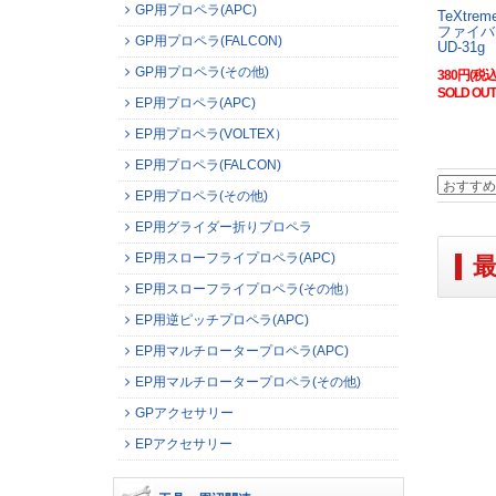
GP用プロペラ(APC)
TeXtre
ファイバ
GP用プロペラ(FALCON)
UD-31g
GP用プロペラ(その他)
380円(税込
SOLD OUT
EP用プロペラ(APC)
EP用プロペラ(VOLTEX）
EP用プロペラ(FALCON)
EP用プロペラ(その他)
EP用グライダー折りプロペラ
EP用スローフライプロペラ(APC)
EP用スローフライプロペラ(その他）
EP用逆ピッチプロペラ(APC)
EP用マルチロータープロペラ(APC)
EP用マルチロータープロペラ(その他)
GPアクセサリー
EPアクセサリー