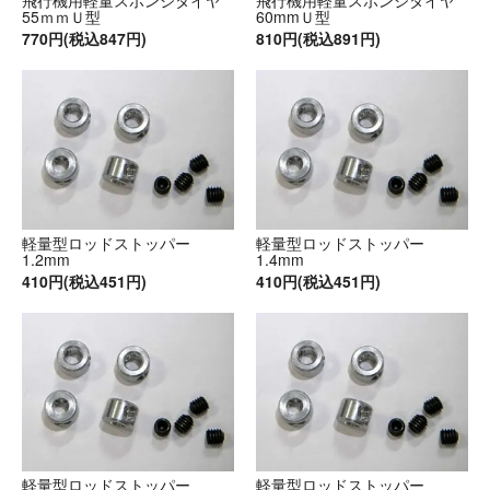
飛行機用軽量スポンジタイヤ
飛行機用軽量スポンジタイヤ
55ｍｍＵ型
60mmＵ型
770円(税込847円)
810円(税込891円)
軽量型ロッドストッパー
軽量型ロッドストッパー
1.2mm
1.4mm
410円(税込451円)
410円(税込451円)
軽量型ロッドストッパー
軽量型ロッドストッパー