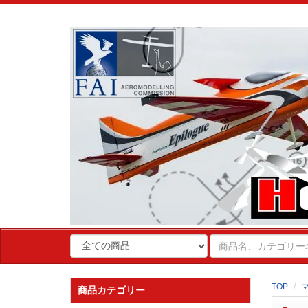
TOP
商品カテゴリー