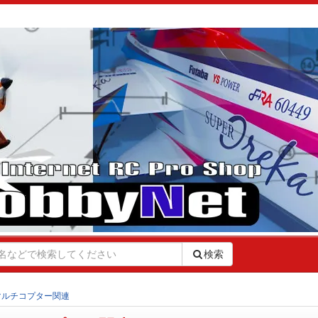
検索
マルチコプター関連