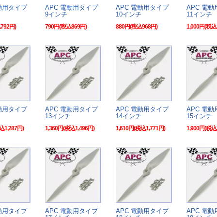
電動用タイプ
APC 電動用タイプ
APC 電動用タイプ
APC 電
9インチ
10インチ
11インチ
792円)
790円(税込869円)
880円(税込968円)
1,000円(税込
電動用タイプ
APC 電動用タイプ
APC 電動用タイプ
APC 電
13インチ
14インチ
15インチ
込1,287円)
1,360円(税込1,496円)
1,610円(税込1,771円)
1,900円(税込
電動用タイプ
APC 電動用タイプ
APC 電動用タイプ
APC 電