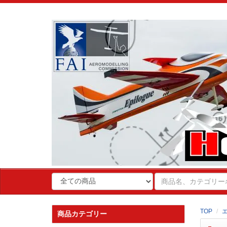
TOP
商品カテゴリー