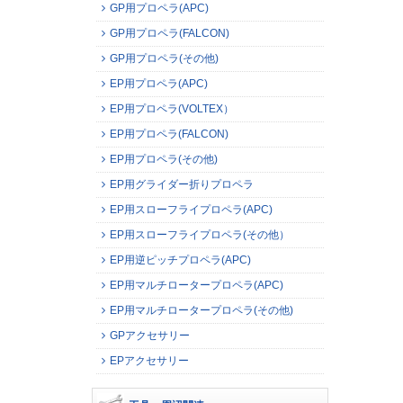
GP用プロペラ(APC)
GP用プロペラ(FALCON)
GP用プロペラ(その他)
EP用プロペラ(APC)
EP用プロペラ(VOLTEX）
EP用プロペラ(FALCON)
EP用プロペラ(その他)
EP用グライダー折りプロペラ
EP用スローフライプロペラ(APC)
EP用スローフライプロペラ(その他）
EP用逆ピッチプロペラ(APC)
EP用マルチロータープロペラ(APC)
EP用マルチロータープロペラ(その他)
GPアクセサリー
EPアクセサリー