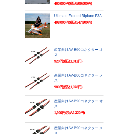
460,000円(税込506,000円)
Ultimate Exceed Biplane F3A
498,000円(税込547,800円)
産業向けAV-B60コネクター オ
ス
920円(税込1,012円)
産業向けAV-B60コネクター メ
ス
980円(税込1,078円)
産業向けAV-B90コネクター オ
ス
1,200円(税込1,320円)
産業向けAV-B90コネクター メ
ス