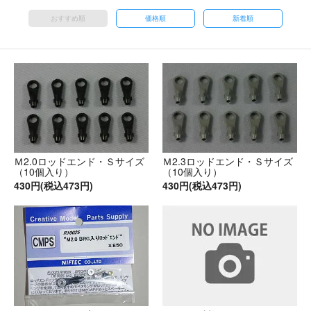
おすすめ順
価格順
新着順
Ｍ2.0ロッドエンド・Ｓサイズ
Ｍ2.3ロッドエンド・Ｓサイズ
（10個入り）
（10個入り）
430円(税込473円)
430円(税込473円)