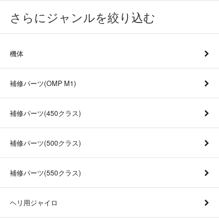
さらにジャンルを絞り込む
機体
補修パーツ(OMP M1)
補修パーツ(450クラス)
補修パーツ(500クラス)
補修パーツ(550クラス)
ヘリ用ジャイロ