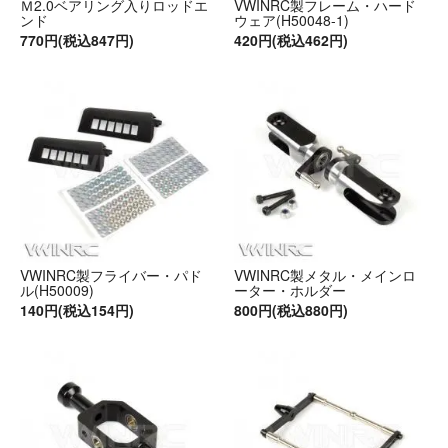
VWINRC製フレーム・ハード
Ｍ2.0ベアリング入りロッドエ
ウェア(H50048-1)
ンド
420円(税込462円)
770円(税込847円)
VWINRC製フライバー・パド
VWINRC製メタル・メインロ
ル(H50009)
ーター・ホルダー
140円(税込154円)
800円(税込880円)