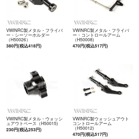
VWINRC製メタル・フライバ
VWINRC製メタル・フライバ
ー・シーソーホルダー
ー・コントロールアーム
（H50026）
（H50008)
380円(税込418円)
470円(税込517円)
VWINRC製メタル・ウォッシ
VWINRC製ウォッシュアウト
ュアウトベース（H50015)
コントロールアーム
（H50012)
230円(税込253円)
470円(税込517円)