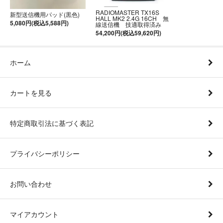
RADIOMASTER TX16S
新型送信機用パッド(黒色)
HALL MK2 2.4G 16CH 無
5,080円(税込5,588円)
線送信機 技適取得済み
54,200円(税込59,620円)
ホーム
カートを見る
特定商取引法に基づく表記
プライバシーポリシー
お問い合わせ
マイアカウント