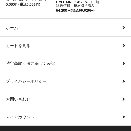
HALL MK2 2.4G 16CH 無
5,080円(税込5,588円)
線送信機 技適取得済み
54,200円(税込59,620円)
ホーム
カートを見る
特定商取引法に基づく表記
プライバシーポリシー
お問い合わせ
マイアカウント