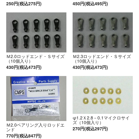
250円(税込275円)
450円(税込495円)
Ｍ2.0ロッドエンド・Ｓサイズ
Ｍ2.3ロッドエンド・Ｓサイズ
（10個入り）
（10個入り）
430円(税込473円)
430円(税込473円)
φ1.2Ｘ2.8－0.1マイクロサイ
ズ（10個入り）
Ｍ2.0ベアリング入りロッドエ
270円(税込297円)
ンド
770円(税込847円)