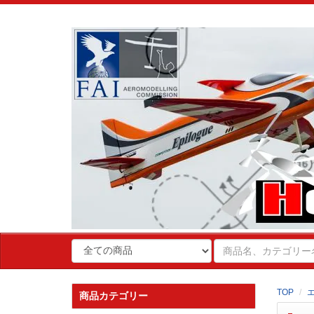
TOP
商品カテゴリー