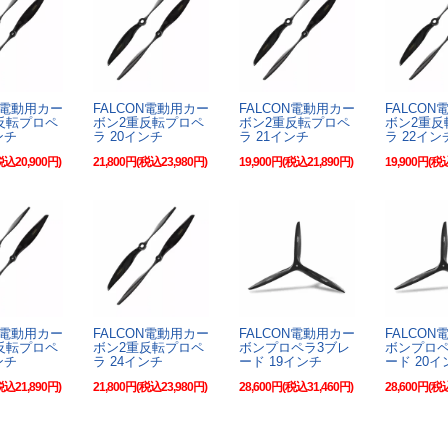
N電動用カー
FALCON電動用カー
FALCON電動用カー
FALCO
反転プロペ
ボン2重反転プロペ
ボン2重反転プロペ
ボン2重反
ンチ
ラ 20インチ
ラ 21インチ
ラ 22イン
税込20,900円)
21,800円(税込23,980円)
19,900円(税込21,890円)
19,900円(税
N電動用カー
FALCON電動用カー
FALCON電動用カー
FALCO
反転プロペ
ボン2重反転プロペ
ボンプロペラ3ブレ
ボンプロペ
ンチ
ラ 24インチ
ード 19インチ
ード 20イ
税込21,890円)
21,800円(税込23,980円)
28,600円(税込31,460円)
28,600円(税