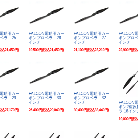
N電動用カー
FALCON電動用カー
FALCON電動用カー
FALCO
ペラ 25
ボンプロペラ 26
ボンプロペラ 27
ボンプロペ
インチ
インチ
インチ
税込21,450円)
19,500円(税込21,450円)
21,100円(税込23,210円)
22,900円(税
N電動用カー
FALCON電動用カー
FALCON電動用カー
ペラ 29
ボンプロペラ 30
ボンプロペラ 32
インチ
インチ
FALCO
ボン2重反
税込27,170円)
26,400円(税込29,040円)
30,400円(税込33,440円)
ラ 18イン
19,000円(税