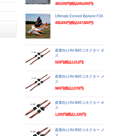
460,000円(税込506,000円)
Ultimate Exceed Biplane F3A
498,000円(税込547,800円)
産業向けAV-B60コネクター オ
ス
920円(税込1,012円)
産業向けAV-B60コネクター メ
ス
980円(税込1,078円)
産業向けAV-B90コネクター オ
ス
1,200円(税込1,320円)
産業向けAV-B90コネクター メ
ス