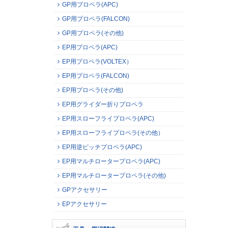
GP用プロペラ(APC)
GP用プロペラ(FALCON)
GP用プロペラ(その他)
EP用プロペラ(APC)
EP用プロペラ(VOLTEX）
EP用プロペラ(FALCON)
EP用プロペラ(その他)
EP用グライダー折りプロペラ
EP用スローフライプロペラ(APC)
EP用スローフライプロペラ(その他）
EP用逆ピッチプロペラ(APC)
EP用マルチロータープロペラ(APC)
EP用マルチロータープロペラ(その他)
GPアクセサリー
EPアクセサリー