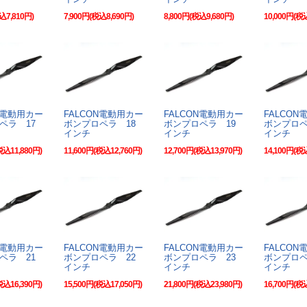
込7,810円)
7,900円(税込8,690円)
8,800円(税込9,680円)
10,000円(税
N電動用カー
FALCON電動用カー
FALCON電動用カー
FALCO
ペラ 17
ボンプロペラ 18
ボンプロペラ 19
ボンプロペ
インチ
インチ
インチ
税込11,880円)
11,600円(税込12,760円)
12,700円(税込13,970円)
14,100円(税
N電動用カー
FALCON電動用カー
FALCON電動用カー
FALCO
ペラ 21
ボンプロペラ 22
ボンプロペラ 23
ボンプロペ
インチ
インチ
インチ
税込16,390円)
15,500円(税込17,050円)
21,800円(税込23,980円)
16,700円(税