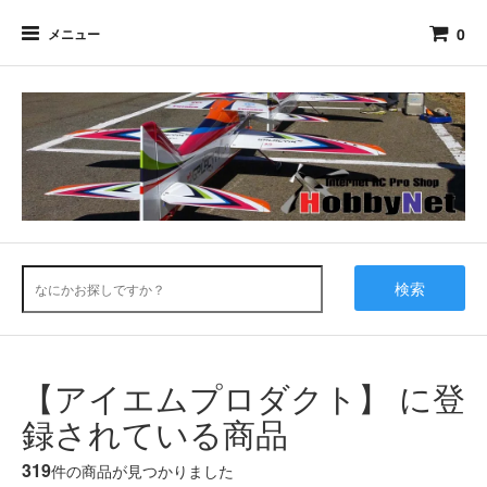
0
メニュー
検索
【アイエムプロダクト】 に登
録されている商品
319
件の商品が見つかりました