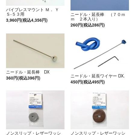
バイブレスマウント Ｍ． Ｙ
Ｓ-５３用
ニードル・延長棒 （７０ｍ
ｍ ２本入り）
3,960円(税込4,356円)
260円(税込286円)
ニードル・延長棒 DX
ニードル・延長ワイヤー DX.
360円(税込396円)
450円(税込495円)
ノンスリップ・レザーワッシ
ノンスリップ・レザーワッシ