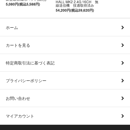
HALL MK2 2.4G 16CH 無
5,080円(税込5,588円)
線送信機 技適取得済み
54,200円(税込59,620円)
ホーム
カートを見る
特定商取引法に基づく表記
プライバシーポリシー
お問い合わせ
マイアカウント