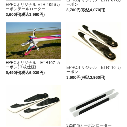
ーボン
EPRCオリジナル ETR-105Sカ
ーボンテールローター
3,700円(税込4,070円)
3,600円(税込3,960円)
EPRCオリジナル ETR107-カ
ーボン(３枚仕様)
EPRCオリジナル ETR110-カ
ーボン
5,490円(税込6,039円)
3,600円(税込3,960円)
325mmカーボンローター