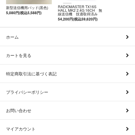
RADIOMASTER TX16S
新型送信機用パッド(黒色)
HALL MK2 2.4G 16CH 無
5,080円(税込5,588円)
線送信機 技適取得済み
54,200円(税込59,620円)
ホーム
カートを見る
特定商取引法に基づく表記
プライバシーポリシー
お問い合わせ
マイアカウント