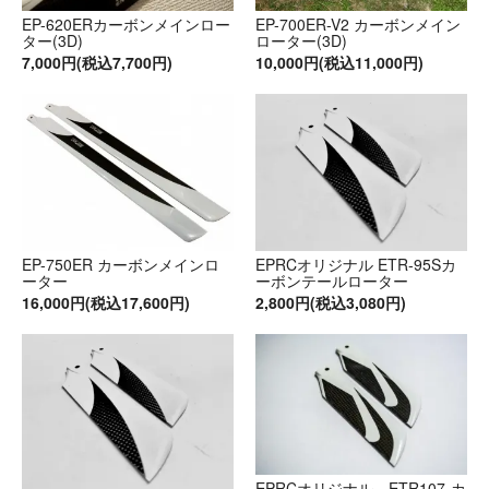
EP-620ERカーボンメインロー
EP-700ER-V2 カーボンメイン
ター(3D)
ローター(3D)
7,000円(税込7,700円)
10,000円(税込11,000円)
EP-750ER カーボンメインロ
EPRCオリジナル ETR-95Sカ
ーター
ーボンテールローター
16,000円(税込17,600円)
2,800円(税込3,080円)
EPRCオリジナル ETR107-カ