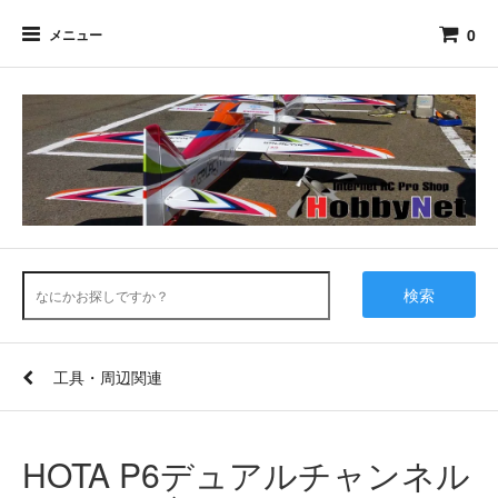
0
メニュー
検索
工具・周辺関連
HOTA P6デュアルチャンネル