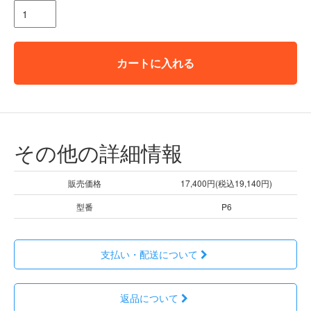
カートに入れる
その他の詳細情報
販売価格
17,400円(税込19,140円)
型番
P6
支払い・配送について
返品について