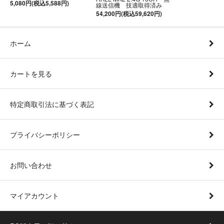
5,080円(税込5,588円)
線送信機 技適取得済み
54,200円(税込59,620円)
ホーム
カートを見る
特定商取引法に基づく表記
プライバシーポリシー
お問い合わせ
マイアカウント