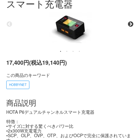
スマート充電器
17,400円(税込19,140円)
この商品のキーワード
HOBBYNET
商品説明
HOTA P6デュアルチャンネルスマート充電器
特徴：
•サイズに対する驚くべきパワー比
•2x300W充電電力
•SCP、OLP、OVP、OTP、およびOCPで完全に保護されていま
す