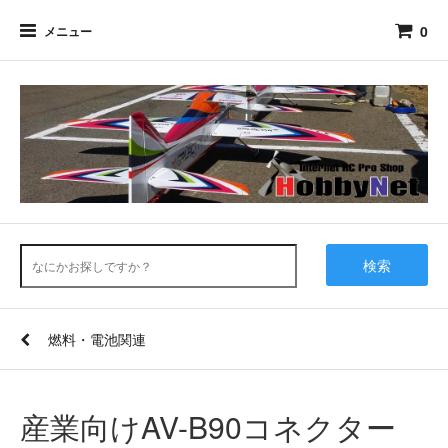
0
メニュー
検索
燃料・電池関連
産業向けAV-B90コネクター