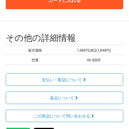
カートに入れる
その他の詳細情報
販売価格
1,680円(税込1,848円)
型番
AV-B90F
支払い・配送について
返品について
この商品について問い合わせる