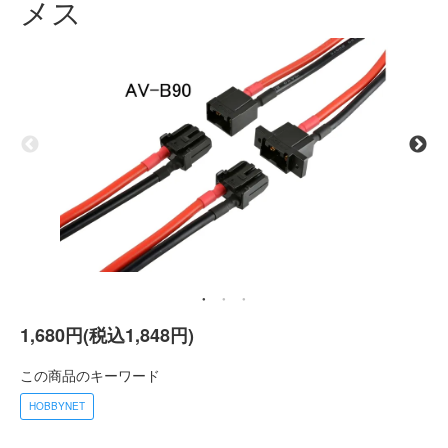
メス
1,680円(税込1,848円)
この商品のキーワード
HOBBYNET