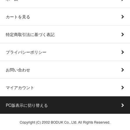
カートを見る
特定商取引法に基づく表記
プライバシーポリシー
お問い合わせ
マイアカウント
PC版表示に切り替える
Copyright (C) 2002 BODUK Co., Ltd. All Rights Reserved.