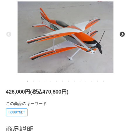
428,000円(税込470,800円)
この商品のキーワード
HOBBYNET
商品説明