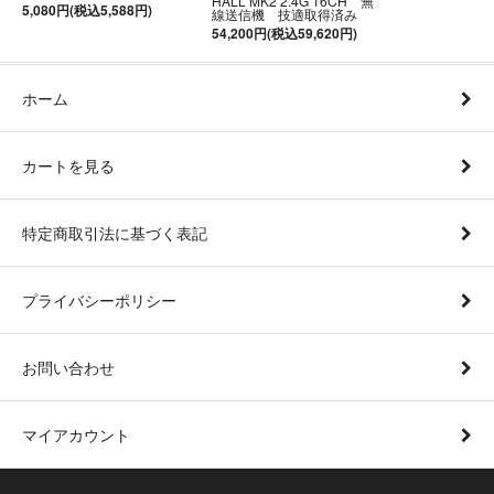
HALL MK2 2.4G 16CH 無
5,080円(税込5,588円)
線送信機 技適取得済み
54,200円(税込59,620円)
ホーム
カートを見る
特定商取引法に基づく表記
プライバシーポリシー
お問い合わせ
マイアカウント