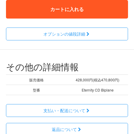
カートに入れる
オプションの値段詳細
その他の詳細情報
販売価格
428,000円(税込470,800円)
型番
Eternity CD Biplane
支払い・配送について
返品について