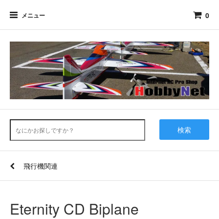
0
メニュー
検索
飛行機関連
Eternity CD Biplane