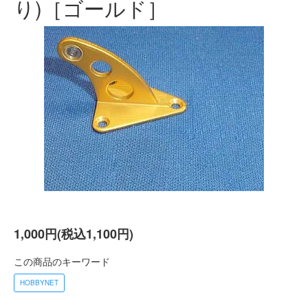
り)［ゴールド］
1,000円(税込1,100円)
この商品のキーワード
HOBBYNET