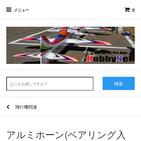
0
メニュー
検索
飛行機関連
アルミホーン(ベアリング入