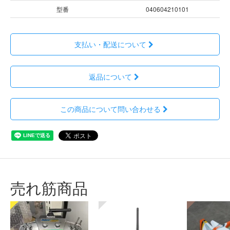
型番
040604210101
支払い・配送について
返品について
この商品について問い合わせる
売れ筋商品