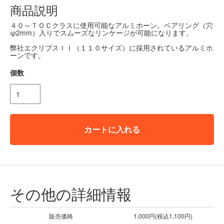
商品説明
４０～ＴＯＣクラスに使用可能なアルミホーン。ベアリング（穴
φ2mm）入りでスムーズなリンケージが可能になります。
弊社エクリプスＩＩ（１１０サイズ）に採用されているアルミホ
ーンです。
個数
カートに入れる
その他の詳細情報
販売価格
1,000円(税込1,100円)