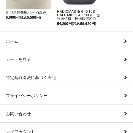
RADIOMASTER TX16S
新型送信機用パッド(黒色)
HALL MK2 2.4G 16CH 無
5,080円(税込5,588円)
線送信機 技適取得済み
54,200円(税込59,620円)
ホーム
カートを見る
特定商取引法に基づく表記
プライバシーポリシー
お問い合わせ
マイアカウント