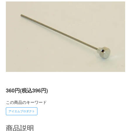
360円(税込396円)
この商品のキーワード
アイエムプロダクト
商品説明