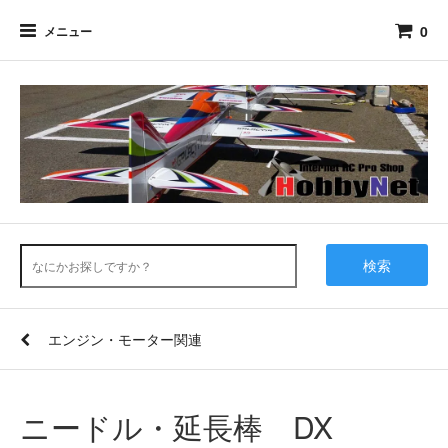
0
メニュー
検索
エンジン・モーター関連
ニードル・延長棒 DX