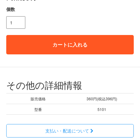
個数
カートに入れる
その他の詳細情報
販売価格
360円(税込396円)
型番
5101
支払い・配送について