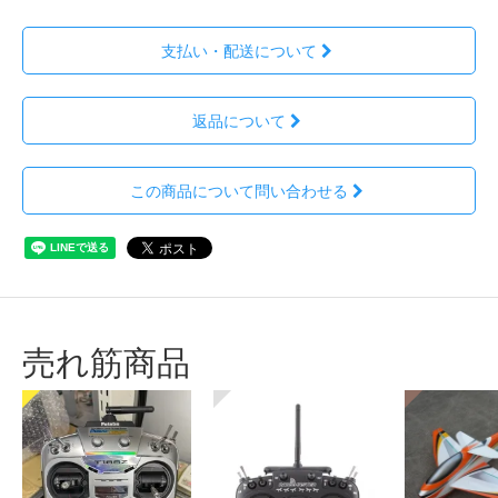
支払い・配送について
返品について
この商品について問い合わせる
売れ筋商品