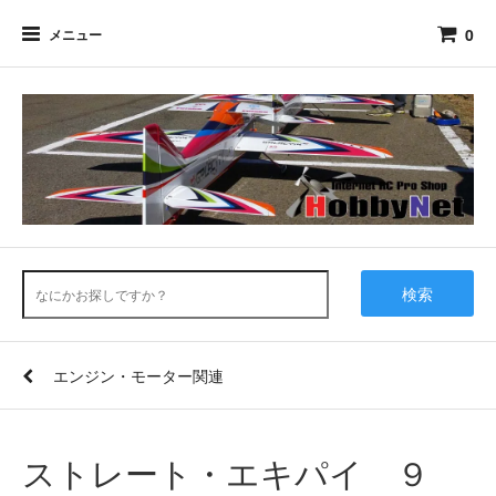
0
メニュー
検索
エンジン・モーター関連
ストレート・エキパイ ９