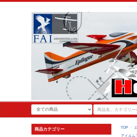
TOP
商品カテゴリー
アイエム