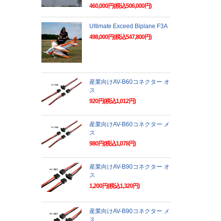
460,000円(税込506,000円)
Ultimate Exceed Biplane F3A
498,000円(税込547,800円)
産業向けAV-B60コネクター オ
ス
920円(税込1,012円)
産業向けAV-B60コネクター メ
ス
980円(税込1,078円)
産業向けAV-B90コネクター オ
ス
1,200円(税込1,320円)
産業向けAV-B90コネクター メ
ス