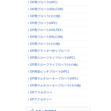
GP用プロペラ(APC)
GP用プロペラ(FALCON)
GP用プロペラ(その他)
EP用プロペラ(APC)
EP用プロペラ(VOLTEX）
EP用プロペラ(FALCON)
EP用プロペラ(その他)
EP用グライダー折りプロペラ
EP用スローフライプロペラ(APC)
EP用スローフライプロペラ(その他）
EP用逆ピッチプロペラ(APC)
EP用マルチロータープロペラ(APC)
EP用マルチロータープロペラ(その他)
GPアクセサリー
EPアクセサリー