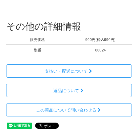
その他の詳細情報
販売価格
900円(税込990円)
型番
60024
支払い・配送について
返品について
この商品について問い合わせる