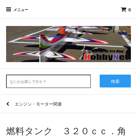
0
メニュー
検索
エンジン・モーター関連
燃料タンク ３２０ｃｃ．角