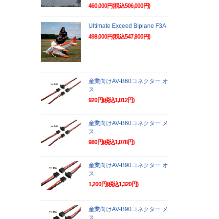
460,000円(税込506,000円)
Ultimate Exceed Biplane F3A
498,000円(税込547,800円)
産業向けAV-B60コネクター オ
ス
920円(税込1,012円)
産業向けAV-B60コネクター メ
ス
980円(税込1,078円)
産業向けAV-B90コネクター オ
ス
1,200円(税込1,320円)
産業向けAV-B90コネクター メ
ス