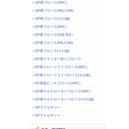
GP用プロペラ(APC)
GP用プロペラ(FALCON)
GP用プロペラ(その他)
EP用プロペラ(APC)
EP用プロペラ(VOLTEX）
EP用プロペラ(FALCON)
EP用プロペラ(その他)
EP用グライダー折りプロペラ
EP用スローフライプロペラ(APC)
EP用スローフライプロペラ(その他）
EP用逆ピッチプロペラ(APC)
EP用マルチロータープロペラ(APC)
EP用マルチロータープロペラ(その他)
GPアクセサリー
EPアクセサリー