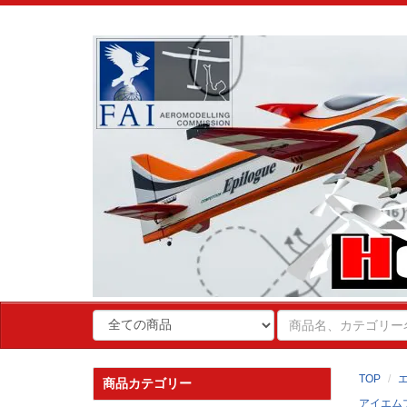
TOP
商品カテゴリー
アイエム