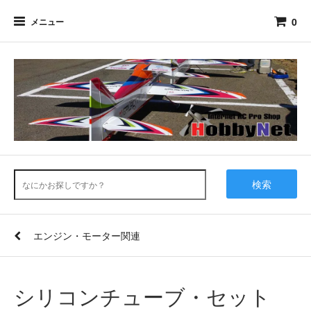
0
メニュー
検索
エンジン・モーター関連
シリコンチューブ・セット