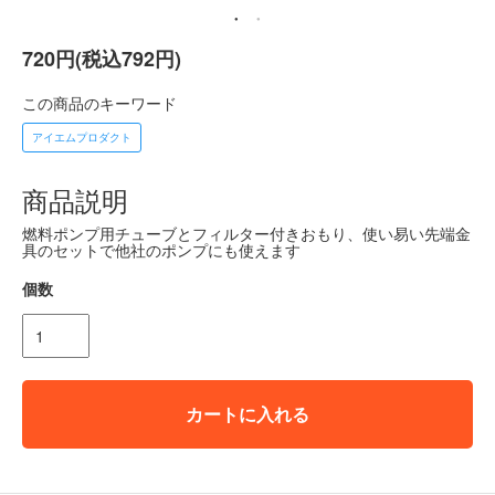
720円(税込792円)
この商品のキーワード
アイエムプロダクト
商品説明
燃料ポンプ用チューブとフィルター付きおもり、使い易い先端金
具のセットで他社のポンプにも使えます
個数
カートに入れる