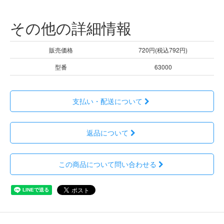
その他の詳細情報
販売価格
720円(税込792円)
型番
63000
支払い・配送について
返品について
この商品について問い合わせる