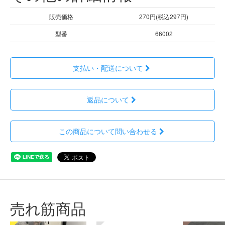
販売価格
270円(税込297円)
型番
66002
支払い・配送について
返品について
この商品について問い合わせる
売れ筋商品