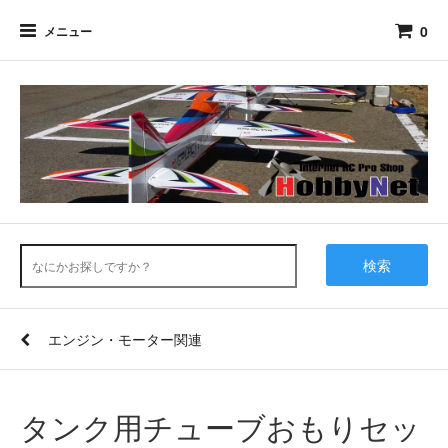
0
メニュー
検索
エンジン・モーター関連
タンク用チューブおもりセッ