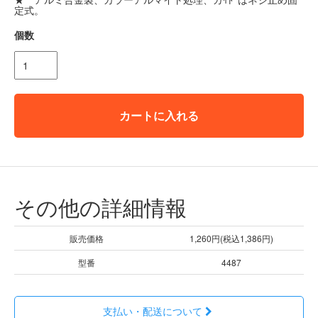
定式。
個数
カートに入れる
その他の詳細情報
販売価格
1,260円(税込1,386円)
型番
4487
支払い・配送について