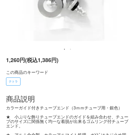
1,260円(税込1,386円)
この商品のキーワード
テトラ
商品説明
カラーガイド付きチューブエンド（3ｍｍチューブ用・銀色）
★ 小ぶりな飾りチューブエンドのガイドを組み合わせ、チュー
ブのサイズに関係無く均一な着脱が出来るゴムリング付チューブ
エンド。
★ アルミ合金製、カラーアルマイト処理、ガｲﾄﾞはネジ止め固