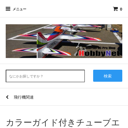
0
メニュー
検索
飛行機関連
カラーガイド付きチューブエ