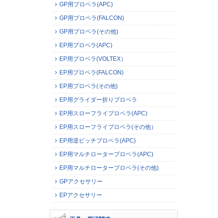
GP用プロペラ(APC)
GP用プロペラ(FALCON)
GP用プロペラ(その他)
EP用プロペラ(APC)
EP用プロペラ(VOLTEX）
EP用プロペラ(FALCON)
EP用プロペラ(その他)
EP用グライダー折りプロペラ
EP用スローフライプロペラ(APC)
EP用スローフライプロペラ(その他）
EP用逆ピッチプロペラ(APC)
EP用マルチロータープロペラ(APC)
EP用マルチロータープロペラ(その他)
GPアクセサリー
EPアクセサリー