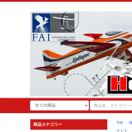
TOP
商品カテゴリー
テトラ