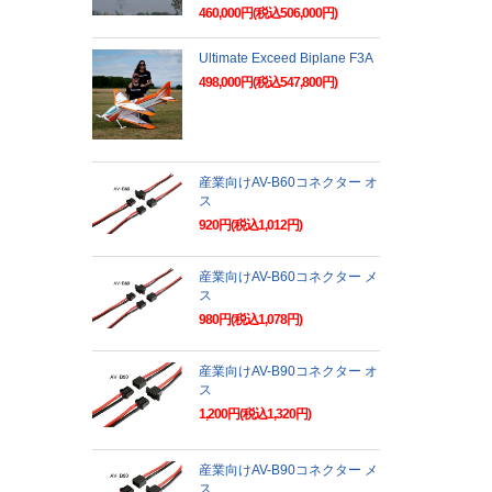
460,000円(税込506,000円)
Ultimate Exceed Biplane F3A
498,000円(税込547,800円)
産業向けAV-B60コネクター オ
ス
920円(税込1,012円)
産業向けAV-B60コネクター メ
ス
980円(税込1,078円)
産業向けAV-B90コネクター オ
ス
1,200円(税込1,320円)
産業向けAV-B90コネクター メ
ス