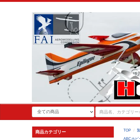
TOP
商品カテゴリー
ABCホビ