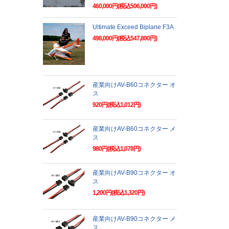
460,000円(税込506,000円)
Ultimate Exceed Biplane F3A
498,000円(税込547,800円)
産業向けAV-B60コネクター オ
ス
920円(税込1,012円)
産業向けAV-B60コネクター メ
ス
980円(税込1,078円)
産業向けAV-B90コネクター オ
ス
1,200円(税込1,320円)
産業向けAV-B90コネクター メ
ス