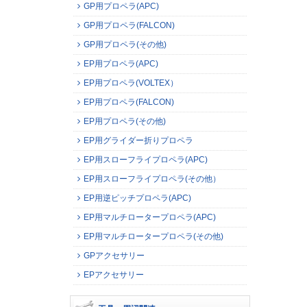
GP用プロペラ(APC)
GP用プロペラ(FALCON)
GP用プロペラ(その他)
EP用プロペラ(APC)
EP用プロペラ(VOLTEX）
EP用プロペラ(FALCON)
EP用プロペラ(その他)
EP用グライダー折りプロペラ
EP用スローフライプロペラ(APC)
EP用スローフライプロペラ(その他）
EP用逆ピッチプロペラ(APC)
EP用マルチロータープロペラ(APC)
EP用マルチロータープロペラ(その他)
GPアクセサリー
EPアクセサリー