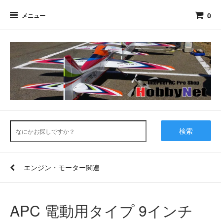
0
メニュー
検索
エンジン・モーター関連
APC 電動用タイプ 9インチ