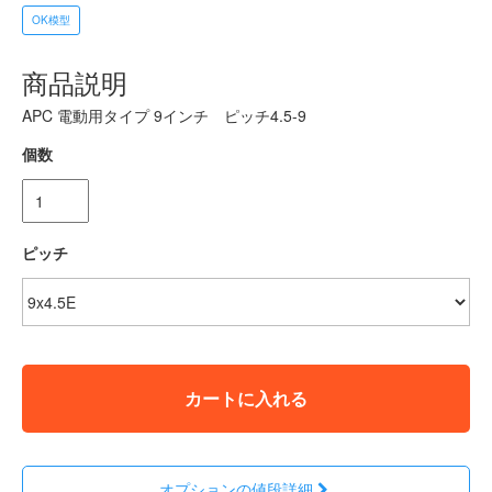
OK模型
商品説明
APC 電動用タイプ 9インチ ピッチ4.5-9
個数
ピッチ
カートに入れる
オプションの値段詳細