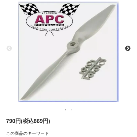
790円(税込869円)
この商品のキーワード