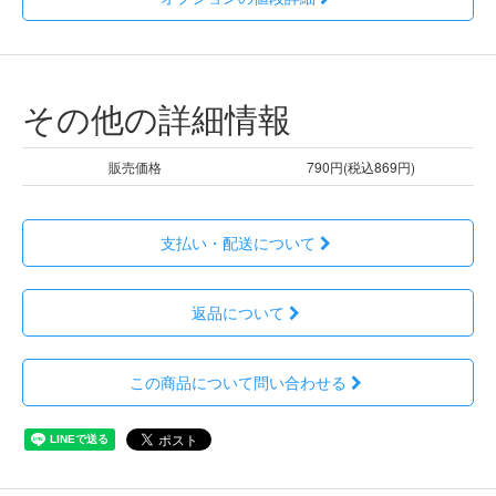
その他の詳細情報
販売価格
790円(税込869円)
支払い・配送について
返品について
この商品について問い合わせる