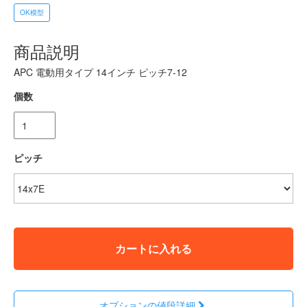
OK模型
商品説明
APC 電動用タイプ 14インチ ピッチ7-12
個数
ピッチ
カートに入れる
オプションの値段詳細