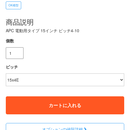
OK模型
商品説明
APC 電動用タイプ 15インチ ピッチ4-10
個数
ピッチ
カートに入れる
オプションの値段詳細