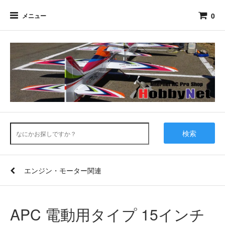
0
メニュー
検索
エンジン・モーター関連
APC 電動用タイプ 15インチ