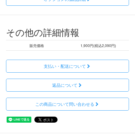
その他の詳細情報
販売価格
1,900円(税込2,090円)
支払い・配送について
返品について
この商品について問い合わせる