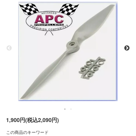
1,900円(税込2,090円)
この商品のキーワード