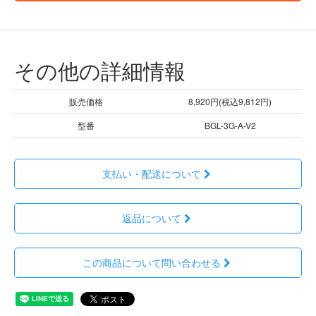
その他の詳細情報
販売価格
8,920円(税込9,812円)
型番
BGL-3G-A-V2
支払い・配送について
返品について
この商品について問い合わせる