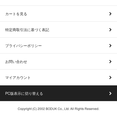
カートを見る
特定商取引法に基づく表記
プライバシーポリシー
お問い合わせ
マイアカウント
PC版表示に切り替える
Copyright (C) 2002 BODUK Co., Ltd. All Rights Reserved.