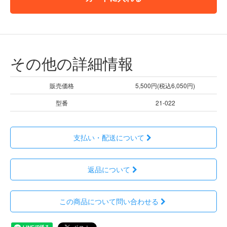
その他の詳細情報
販売価格
5,500円(税込6,050円)
型番
21-022
支払い・配送について
返品について
この商品について問い合わせる