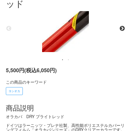
ッド
5,500円(税込6,050円)
この商品のキーワード
ヨシオカ
商品説明
オラカバ DRY ブライトレッド
ドイツはラーニッツ・プレナ社製、高性能ポリエステルカバーリ
ングフィルム「オラカバシリーズ」のDRYクリアーカラーです。