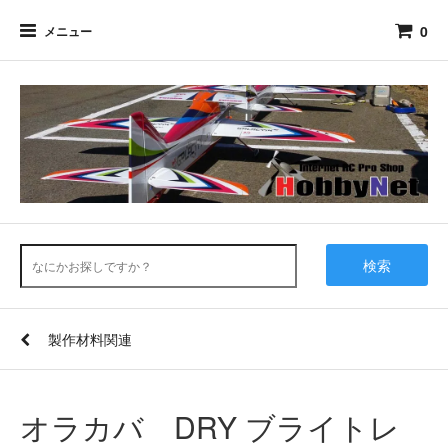
0
メニュー
検索
製作材料関連
オラカバ DRY ブライトレ