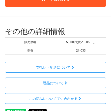
その他の詳細情報
販売価格
5,500円(税込6,050円)
型番
21-033
支払い・配送について
返品について
この商品について問い合わせる