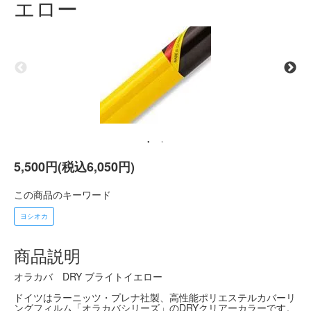
エロー
5,500円(税込6,050円)
この商品のキーワード
ヨシオカ
商品説明
オラカバ DRY ブライトイエロー
ドイツはラーニッツ・プレナ社製、高性能ポリエステルカバーリ
ングフィルム「オラカバシリーズ」のDRYクリアーカラーです。