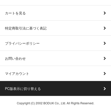
カートを見る
特定商取引法に基づく表記
プライバシーポリシー
お問い合わせ
マイアカウント
PC版表示に切り替える
Copyright (C) 2002 BODUK Co., Ltd. All Rights Reserved.