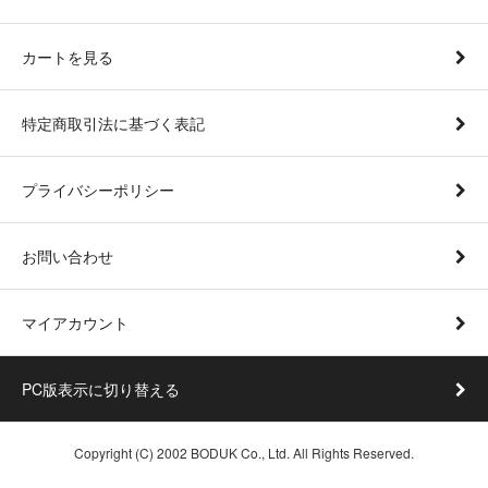
カートを見る
特定商取引法に基づく表記
プライバシーポリシー
お問い合わせ
マイアカウント
PC版表示に切り替える
Copyright (C) 2002 BODUK Co., Ltd. All Rights Reserved.