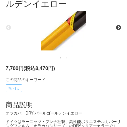
ルデンイエロー
7,700円(税込8,470円)
この商品のキーワード
ヨシオカ
商品説明
オラカバ DRY パールゴールデンイエロー
ドイツはラーニッツ・プレナ社製、高性能ポリエステルカバーリ
ングフィルム「オラカバシリーズ」のDRYクリアーカラーです。