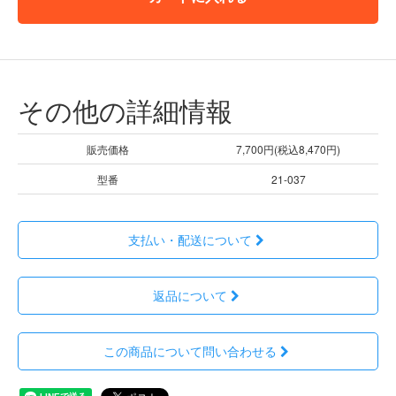
その他の詳細情報
販売価格
7,700円(税込8,470円)
型番
21-037
支払い・配送について
返品について
この商品について問い合わせる