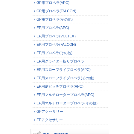
GP用プロペラ(APC)
GP用プロペラ(FALCON)
GP用プロペラ(その他)
EP用プロペラ(APC)
EP用プロペラ(VOLTEX）
EP用プロペラ(FALCON)
EP用プロペラ(その他)
EP用グライダー折りプロペラ
EP用スローフライプロペラ(APC)
EP用スローフライプロペラ(その他）
EP用逆ピッチプロペラ(APC)
EP用マルチロータープロペラ(APC)
EP用マルチロータープロペラ(その他)
GPアクセサリー
EPアクセサリー