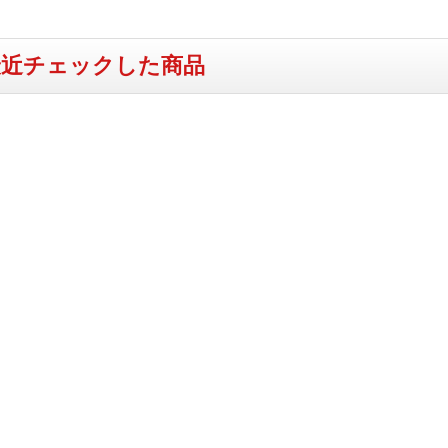
最近チェックした商品