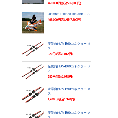
460,000円(税込506,000円)
Ultimate Exceed Biplane F3A
498,000円(税込547,800円)
産業向けAV-B60コネクター オ
ス
920円(税込1,012円)
産業向けAV-B60コネクター メ
ス
980円(税込1,078円)
産業向けAV-B90コネクター オ
ス
1,200円(税込1,320円)
産業向けAV-B90コネクター メ
ス