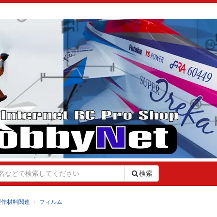
検索
製作材料関連
フィルム