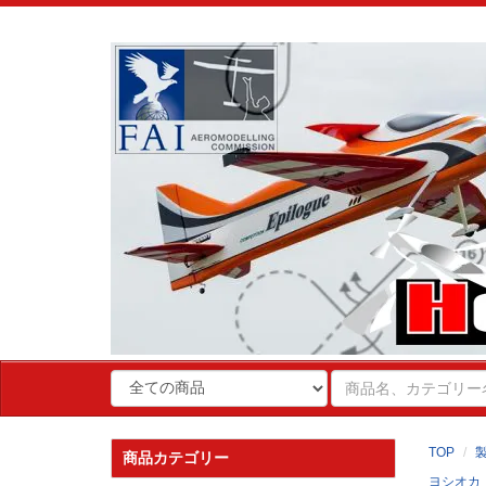
TOP
商品カテゴリー
ヨシオカ