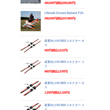
460,000円(税込506,000円)
Ultimate Exceed Biplane F3A
498,000円(税込547,800円)
産業向けAV-B60コネクター オ
ス
920円(税込1,012円)
産業向けAV-B60コネクター メ
ス
980円(税込1,078円)
産業向けAV-B90コネクター オ
ス
1,200円(税込1,320円)
産業向けAV-B90コネクター メ
ス