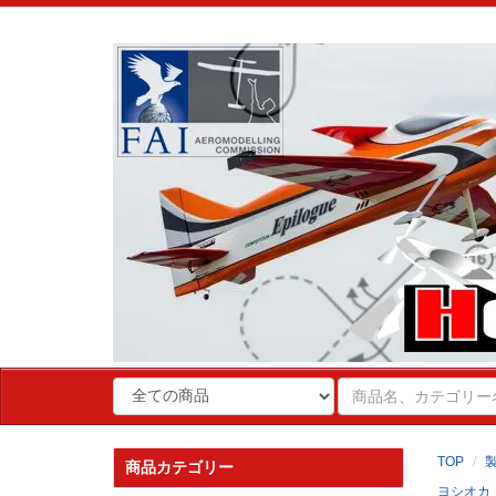
TOP
商品カテゴリー
ヨシオカ