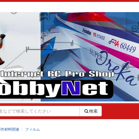
検索
製作材料関連
フィルム