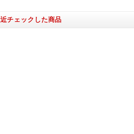
最近チェックした商品