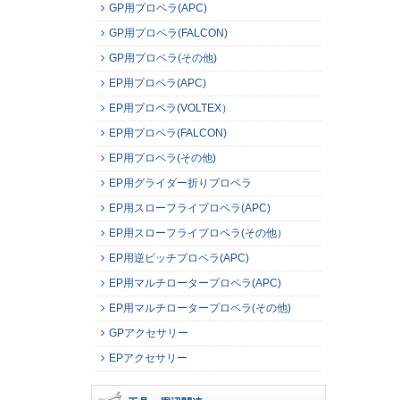
GP用プロペラ(APC)
GP用プロペラ(FALCON)
GP用プロペラ(その他)
EP用プロペラ(APC)
EP用プロペラ(VOLTEX）
EP用プロペラ(FALCON)
EP用プロペラ(その他)
EP用グライダー折りプロペラ
EP用スローフライプロペラ(APC)
EP用スローフライプロペラ(その他）
EP用逆ピッチプロペラ(APC)
EP用マルチロータープロペラ(APC)
EP用マルチロータープロペラ(その他)
GPアクセサリー
EPアクセサリー