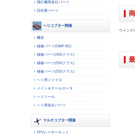
飛行機用各社パーツ
旧在庫パーツ
ヘリコプター関連
ウイング
機体
補修パーツ(OMP M1)
補修パーツ(450クラス)
補修パーツ(500クラス)
補修パーツ(550クラス)
ヘリ用ジャイロ
メイン＆テールロータ
ヘリツール
ヘリ用各社パーツ
マルチコプター関連
FPVレーサーキット