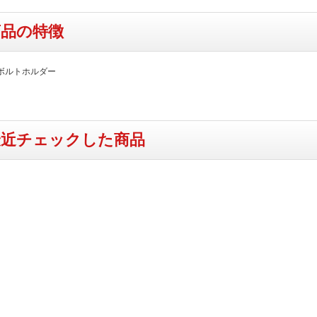
商品の特徴
ボルトホルダー
最近チェックした商品