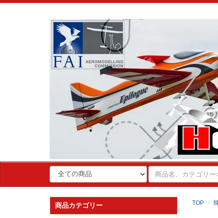
TOP
商品カテゴリー