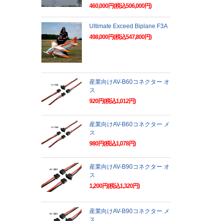
460,000円(税込506,000円)
Ultimate Exceed Biplane F3A
498,000円(税込547,800円)
産業向けAV-B60コネクター オ
ス
920円(税込1,012円)
産業向けAV-B60コネクター メ
ス
980円(税込1,078円)
産業向けAV-B90コネクター オ
ス
1,200円(税込1,320円)
産業向けAV-B90コネクター メ
ス