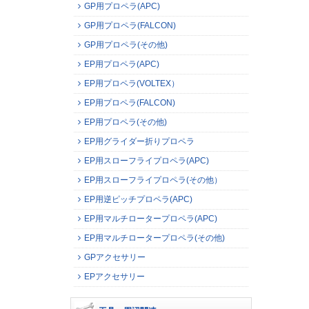
GP用プロペラ(APC)
GP用プロペラ(FALCON)
GP用プロペラ(その他)
EP用プロペラ(APC)
EP用プロペラ(VOLTEX）
EP用プロペラ(FALCON)
EP用プロペラ(その他)
EP用グライダー折りプロペラ
EP用スローフライプロペラ(APC)
EP用スローフライプロペラ(その他）
EP用逆ピッチプロペラ(APC)
EP用マルチロータープロペラ(APC)
EP用マルチロータープロペラ(その他)
GPアクセサリー
EPアクセサリー