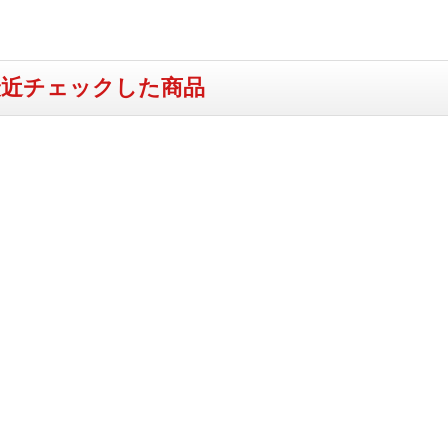
最近チェックした商品