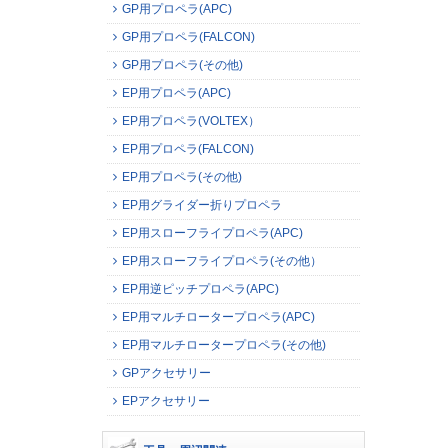
GP用プロペラ(APC)
GP用プロペラ(FALCON)
GP用プロペラ(その他)
EP用プロペラ(APC)
EP用プロペラ(VOLTEX）
EP用プロペラ(FALCON)
EP用プロペラ(その他)
EP用グライダー折りプロペラ
EP用スローフライプロペラ(APC)
EP用スローフライプロペラ(その他）
EP用逆ピッチプロペラ(APC)
EP用マルチロータープロペラ(APC)
EP用マルチロータープロペラ(その他)
GPアクセサリー
EPアクセサリー