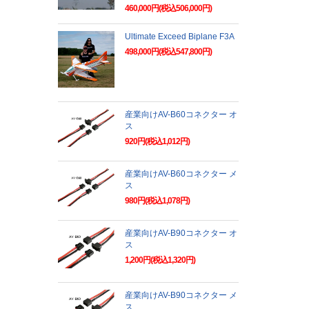
460,000円(税込506,000円)
Ultimate Exceed Biplane F3A
498,000円(税込547,800円)
産業向けAV-B60コネクター オ
ス
920円(税込1,012円)
産業向けAV-B60コネクター メ
ス
980円(税込1,078円)
産業向けAV-B90コネクター オ
ス
1,200円(税込1,320円)
産業向けAV-B90コネクター メ
ス