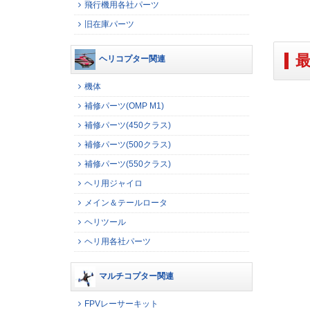
飛行機用各社パーツ
旧在庫パーツ
ヘリコプター関連
機体
補修パーツ(OMP M1)
補修パーツ(450クラス)
補修パーツ(500クラス)
補修パーツ(550クラス)
ヘリ用ジャイロ
メイン＆テールロータ
ヘリツール
ヘリ用各社パーツ
マルチコプター関連
FPVレーサーキット