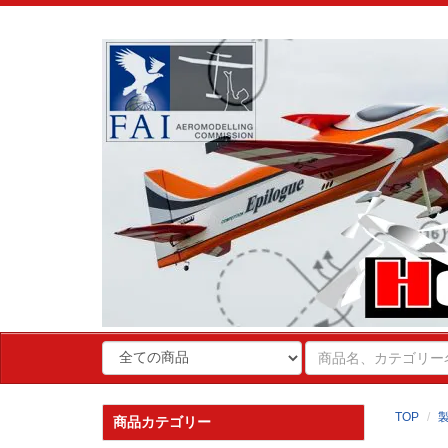
TOP
商品カテゴリー