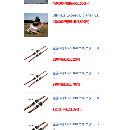
460,000円(税込506,000円)
Ultimate Exceed Biplane F3A
498,000円(税込547,800円)
産業向けAV-B60コネクター オ
ス
920円(税込1,012円)
産業向けAV-B60コネクター メ
ス
980円(税込1,078円)
産業向けAV-B90コネクター オ
ス
1,200円(税込1,320円)
産業向けAV-B90コネクター メ
ス