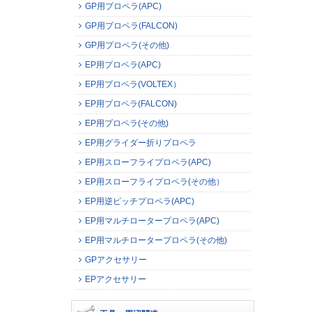
GP用プロペラ(APC)
GP用プロペラ(FALCON)
GP用プロペラ(その他)
EP用プロペラ(APC)
EP用プロペラ(VOLTEX）
EP用プロペラ(FALCON)
EP用プロペラ(その他)
EP用グライダー折りプロペラ
EP用スローフライプロペラ(APC)
EP用スローフライプロペラ(その他）
EP用逆ピッチプロペラ(APC)
EP用マルチロータープロペラ(APC)
EP用マルチロータープロペラ(その他)
GPアクセサリー
EPアクセサリー