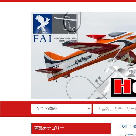
TOP
商品カテゴリー
ニフテッ