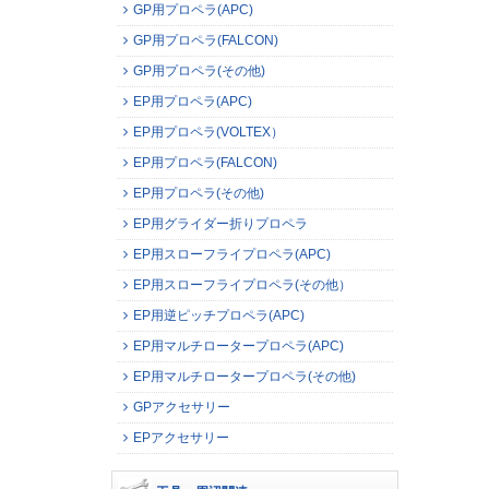
GP用プロペラ(APC)
GP用プロペラ(FALCON)
GP用プロペラ(その他)
EP用プロペラ(APC)
EP用プロペラ(VOLTEX）
EP用プロペラ(FALCON)
EP用プロペラ(その他)
EP用グライダー折りプロペラ
EP用スローフライプロペラ(APC)
EP用スローフライプロペラ(その他）
EP用逆ピッチプロペラ(APC)
EP用マルチロータープロペラ(APC)
EP用マルチロータープロペラ(その他)
GPアクセサリー
EPアクセサリー