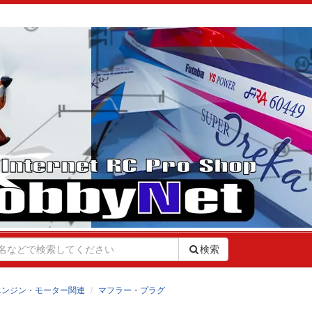
検索
エンジン・モーター関連
マフラー・プラグ