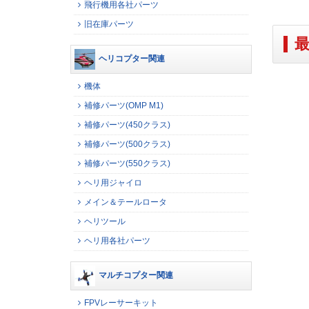
飛行機用各社パーツ
旧在庫パーツ
ヘリコプター関連
機体
補修パーツ(OMP M1)
補修パーツ(450クラス)
補修パーツ(500クラス)
補修パーツ(550クラス)
ヘリ用ジャイロ
メイン＆テールロータ
ヘリツール
ヘリ用各社パーツ
マルチコプター関連
FPVレーサーキット