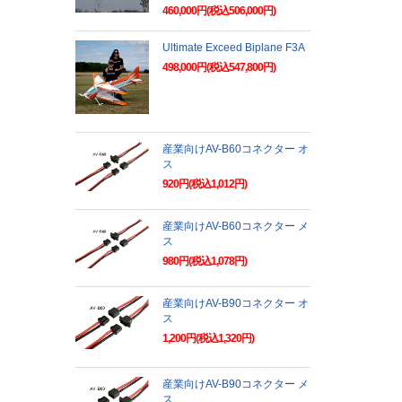
460,000円(税込506,000円)
Ultimate Exceed Biplane F3A
498,000円(税込547,800円)
産業向けAV-B60コネクター オ
ス
920円(税込1,012円)
産業向けAV-B60コネクター メ
ス
980円(税込1,078円)
産業向けAV-B90コネクター オ
ス
1,200円(税込1,320円)
産業向けAV-B90コネクター メ
ス