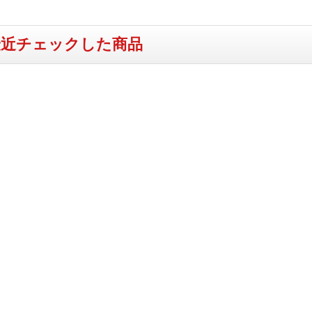
最近チェックした商品