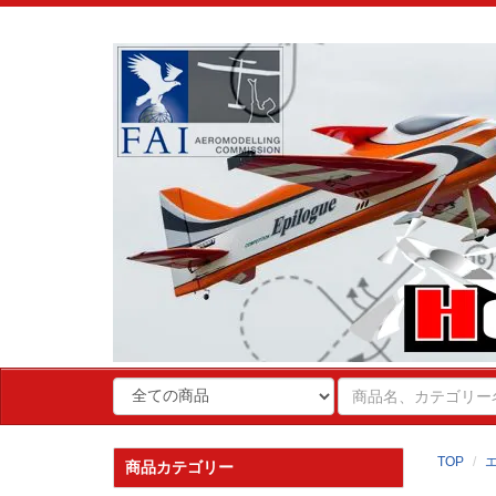
TOP
商品カテゴリー