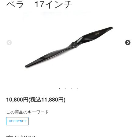
ペラ 17インチ
10,800円(税込11,880円)
この商品のキーワード
HOBBYNET