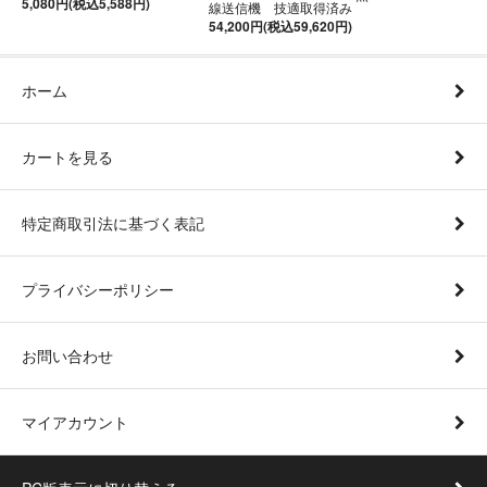
5,080円(税込5,588円)
線送信機 技適取得済み
54,200円(税込59,620円)
ホーム
カートを見る
特定商取引法に基づく表記
プライバシーポリシー
お問い合わせ
マイアカウント