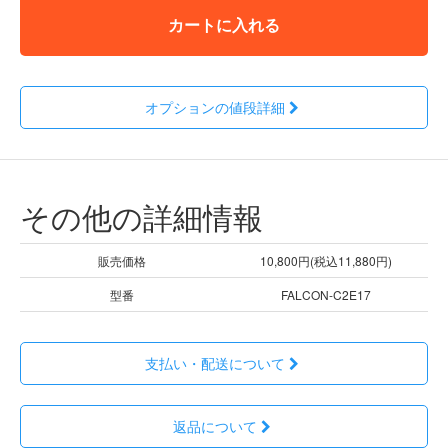
カートに入れる
オプションの値段詳細
その他の詳細情報
販売価格
10,800円(税込11,880円)
型番
FALCON-C2E17
支払い・配送について
返品について