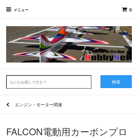
0
メニュー
検索
エンジン・モーター関連
FALCON電動用カーボンプロ